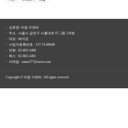
상호명: 비컴 이앤씨
주소 : 서울시 금천구 시흥대로 97, 2동 130호
대표 : 배지은
사업자등록번호 : 137-74-00040
전화 : 02-803-3460
팩스 : 02-803-3461
이메일 : name577@naver.com
Copyright © 비컴 이앤씨. All rights reserved.