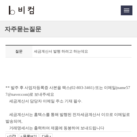
자주묻는질문
질문
세금계산서 발행 하려고 하는데요
** 발주 후 사업자등록증 사본을 팩스(02-803-3461) 또는 이메일(
name57
7@naver.com
)로 보내주세요
세금계산서 담당자 이메일 주소 기재 필수.
세금계산서는 홈텍스를 통해 발행된 전자세금계산서 이므로 이메일로
발송되며,
거래명세서는 출력하여 제품에 동봉하여 보내드립니다