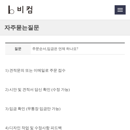
자주묻는질문
질문
주문순서,입금은 언제 하나요?
1) 견적문의 또는 이메일로 주문 접수
2) 시안 및 견적서 답신 확인 (수정 가능)
3) 입금 확인 (무통장 입금만 가능)
4) 디자인 작업 및 수정사항 피드백